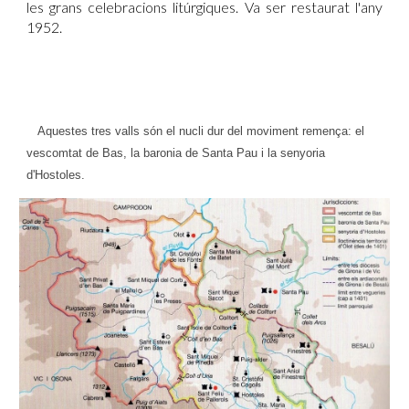
les grans celebracions litúrgiques. Va ser restaurat l'any
1952.
Aquestes tres valls són el nucli dur del moviment remença: el
vescomtat de Bas, la baronia de Santa Pau i la senyoria
d'Hostoles.