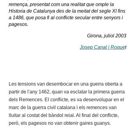
remença, presentat com una realitat que omple la
Historia de Catalunya des de la meitat del segle XI fins
a 1486, que posa fi al conflicte secular entre senyors i
pagesos.
Girona, juliol 2003
Josep Canal i Roque
t
Les tensions van desembocar en una guerra oberta a
partir de l'any 1462, quan va esclatar la primera guerra
dels Remences. El conflicte, es va desenvolupar en el
marc de la guerra civil catalana i els remences van
lluitar al costat del bàndol reial. Al final del conflicte,
però, els pagesos no van obtenir gaires guanys.